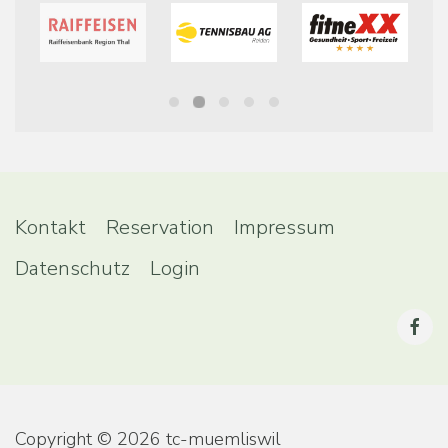
Kontakt
Reservation
Impressum
Datenschutz
Login
Copyright © 2026 tc-muemliswil