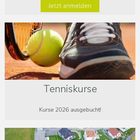
Jetzt anmelden
Tenniskurse
Kurse
2026 ausgebucht!