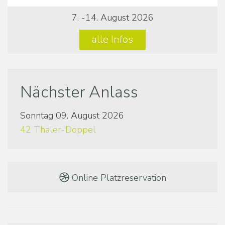
7. -14. August 2026
alle Infos
Nächster Anlass
Sonntag 09. August 2026
42 Thaler-Doppel
Online Platzreservation