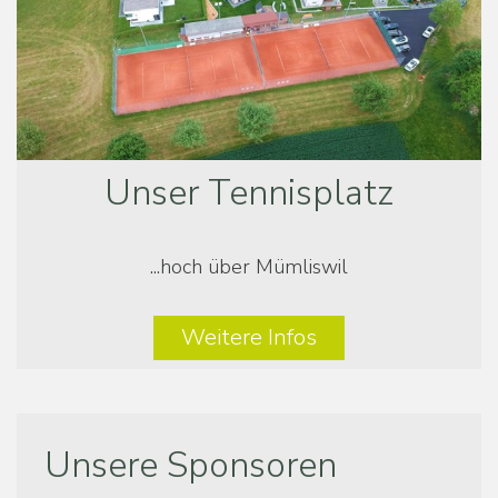
Unser Tennisplatz
...hoch über Mümliswil
Weitere Infos
Unsere Sponsoren