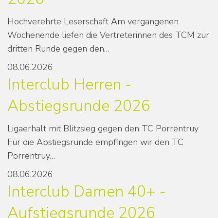
Hochverehrte Leserschaft Am vergangenen
Wochenende liefen die Vertreterinnen des TCM zur
dritten Runde gegen den…
08.06.2026
Interclub Herren -
Abstiegsrunde 2026
Ligaerhalt mit Blitzsieg gegen den TC Porrentruy
Für die Abstiegsrunde empfingen wir den TC
Porrentruy…
08.06.2026
Interclub Damen 40+ -
Aufstiegsrunde 2026