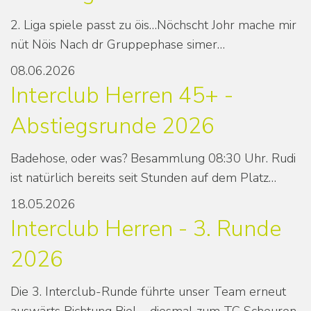
2. Liga spiele passt zu öis…Nöchscht Johr mache mir
nüt Nöis Nach dr Gruppephase simer…
08.06.2026
Interclub Herren 45+ -
Abstiegsrunde 2026
Badehose, oder was? Besammlung 08:30 Uhr. Rudi
ist natürlich bereits seit Stunden auf dem Platz…
18.05.2026
Interclub Herren - 3. Runde
2026
Die 3. Interclub-Runde führte unser Team erneut