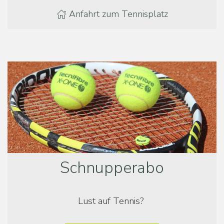
Anfahrt zum Tennisplatz
Schnupperabo
Lust auf Tennis?