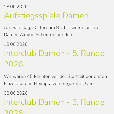
18.06.2026
Aufstiegsspiele Damen
Am Samstag, 20. Juni um 8 Uhr spielen unsere
Damen Aktiv in Scheuren um den…
18.06.2026
Interclub Damen - 5. Runde
2026
Wir waren 45 Minuten vor der Startzeit der ersten
Einzel auf den Heimplätzen eingekehrt. Und…
08.06.2026
Interclub Damen - 3. Runde
2026