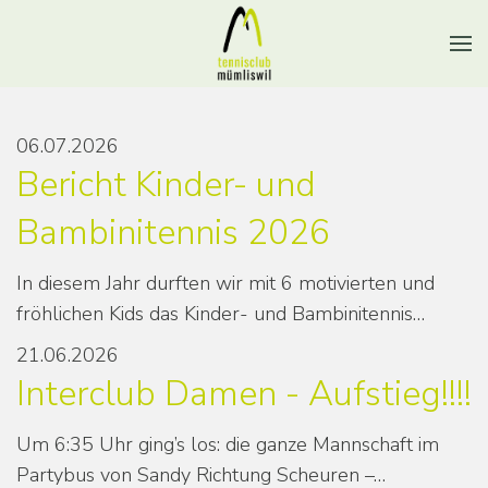
06.07.2026
Bericht Kinder- und
Bambinitennis 2026
In diesem Jahr durften wir mit 6 motivierten und
fröhlichen Kids das Kinder- und Bambinitennis…
21.06.2026
Interclub Damen - Aufstieg!!!!
Um 6:35 Uhr ging’s los: die ganze Mannschaft im
Partybus von Sandy Richtung Scheuren –…