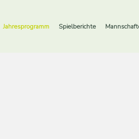
Jahresprogramm
Spielberichte
Mannschaft