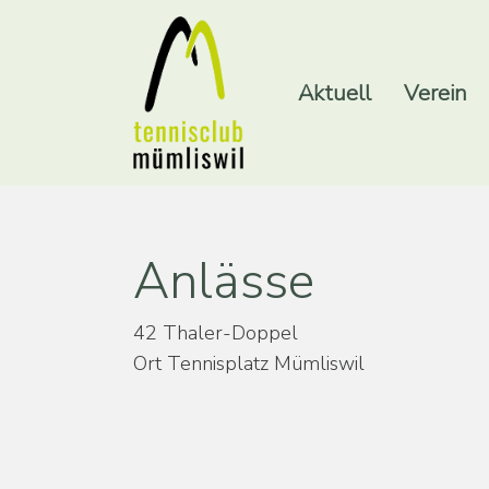
Aktuell
Verein
Anlässe
42 Thaler-Doppel
Ort
Tennisplatz Mümliswil