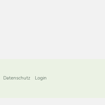
Datenschutz
Login