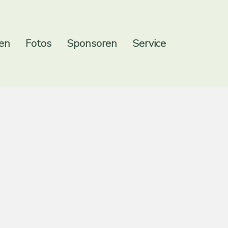
en
Fotos
Sponsoren
Service