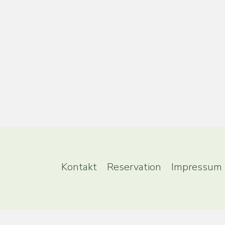
Kontakt
Reservation
Impressum