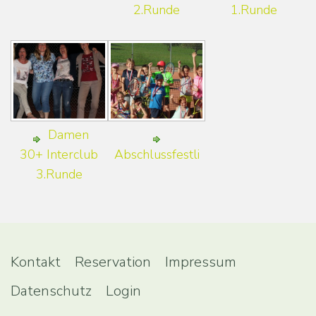
2.Runde
1.Runde
Damen
30+ Interclub
Abschlussfestli
3.Runde
Kontakt
Reservation
Impressum
Datenschutz
Login