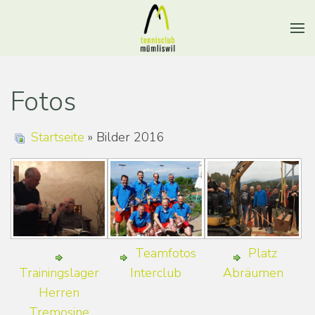
Fotos
Startseite
» Bilder 2016
Teamfotos
Platz
Trainingslager
Interclub
Abräumen
Herren
Tremosine