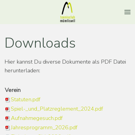
Downloads
Hier kannst Du diverse Dokumente als PDF Datei
herunterladen:
Verein
Statuten.pdf
Spiel-_und_Platzreglement_2024.pdf
Aufnahmegesuch.pdf
Jahresprogramm_2026.pdf