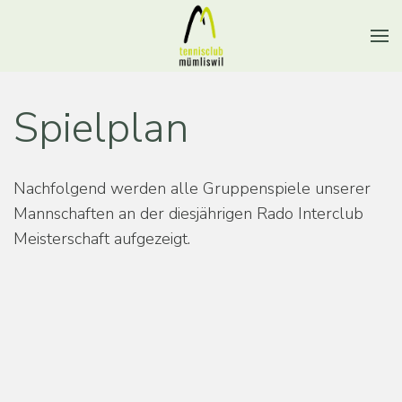
Spielplan
Nachfolgend werden alle Gruppenspiele unserer
Mannschaften an der diesjährigen Rado Interclub
Meisterschaft aufgezeigt.