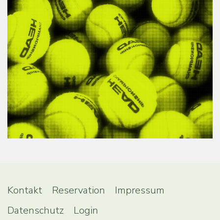
Kontakt
Reservation
Impressum
Datenschutz
Login