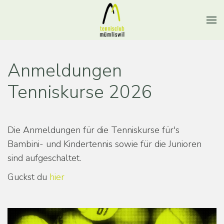
Anmeldungen
Tenniskurse 2026
Die Anmeldungen für die Tenniskurse für's
Bambini- und Kindertennis sowie für die Junioren
sind aufgeschaltet.
Guckst du
hier