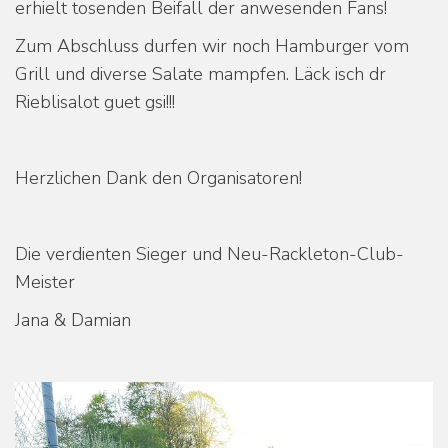
erhielt tosenden Beifall der anwesenden Fans!
Zum Abschluss durfen wir noch Hamburger vom
Grill und diverse Salate mampfen. Läck isch dr
Rieblisalot guet gsi!!!
Herzlichen Dank den Organisatoren!
Die verdienten Sieger und Neu-Rackleton-Club-
Meister
Jana & Damian