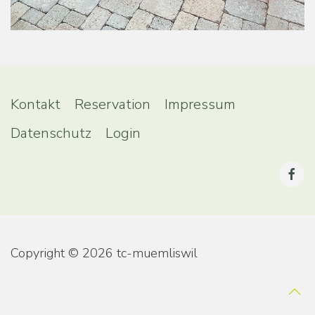
Kontakt
Reservation
Impressum
Datenschutz
Login
Copyright © 2026 tc-muemliswil