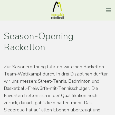
Season-Opening
Racketlon
Zur Saisoneröffnung führten wir einen Racketlon-
Team-Wettkampf durch. In drei Disziplinen durften
wir uns messen: Street-Tennis, Badminton und
Basketball-Freiwürfe-mit-Tennisschläger. Die
Favoriten hielten sich in der Qualifikation noch
zurück, danach gab's kein halten mehr. Das
Siegerduo hat auf allen Ebenen überzeugt und